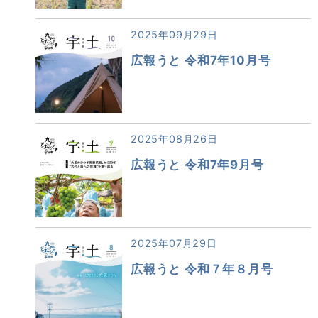
2025年09月29日
広報うと 令和7年10月号
2025年08月26日
広報うと 令和7年9月号
2025年07月29日
広報うと 令和７年８月号