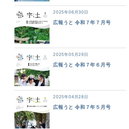
2025年06月30日
広報うと 令和７年７月号
2025年05月29日
広報うと 令和７年６月号
2025年04月28日
広報うと 令和７年５月号