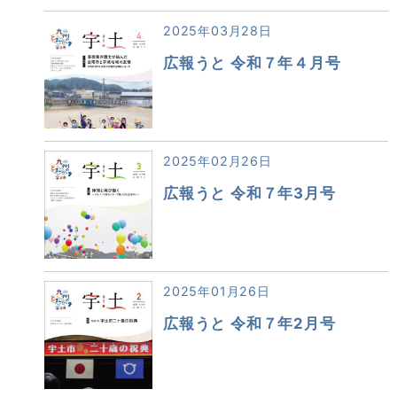
2025年03月28日
広報うと 令和７年４月号
2025年02月26日
広報うと 令和７年3月号
2025年01月26日
広報うと 令和７年2月号