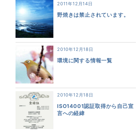
2011年12月14日
野焼きは禁止されています。
2010年12月18日
環境に関する情報一覧
2010年12月18日
ISO14001認証取得から自己宣
言への経緯