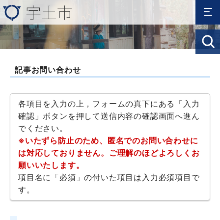
記事お問い合わせ
各項目を入力の上，フォームの真下にある「入力
確認」ボタンを押して送信内容の確認画面へ進ん
でください。
※いたずら防止のため、匿名でのお問い合わせに
は対応しておりません。ご理解のほどよろしくお
願いいたします。
項目名に「必須」の付いた項目は入力必須項目で
す。