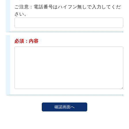
ご注意：電話番号はハイフン無しで入力してくだ
さい。
必須：内容