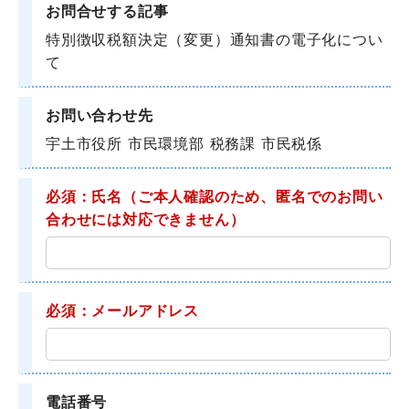
お問合せする記事
特別徴収税額決定（変更）通知書の電子化につい
て
お問い合わせ先
宇土市役所 市民環境部 税務課 市民税係
必須：氏名
（ご本人確認のため、匿名でのお問い
合わせには対応できません）
必須：メールアドレス
電話番号