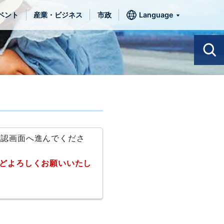
ベント
産業・ビジネス
市政
Language
確認画面へ進んでくださ
どよろしくお願いいたし