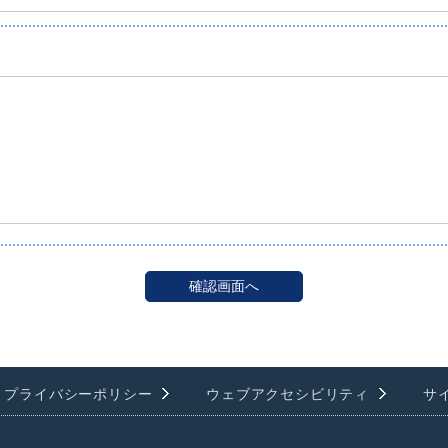
プライバシーポリシー
ウェブアクセシビリティ
サ