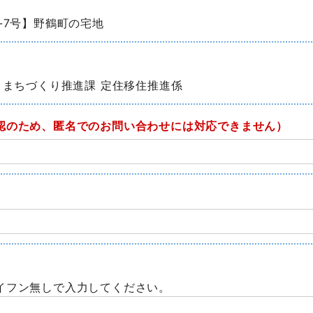
-7号】野鶴町の宅地
 まちづくり推進課 定住移住推進係
認のため、匿名でのお問い合わせには対応できません）
イフン無しで入力してください。