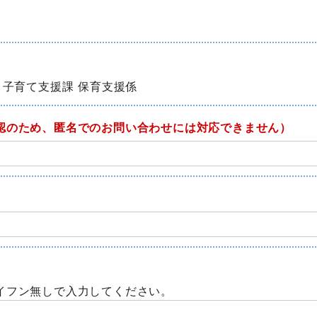
 子育て支援課 保育支援係
認のため、匿名でのお問い合わせには対応できません）
イフン無しで入力してください。