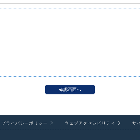
プライバシーポリシー
ウェブアクセシビリティ
サ