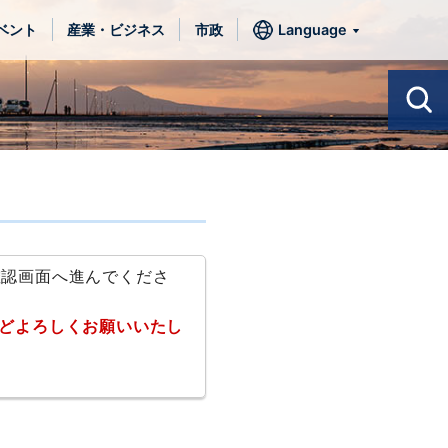
ベント
産業・ビジネス
市政
Language
確認画面へ進んでくださ
どよろしくお願いいたし