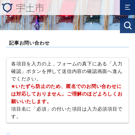
記事お問い合わせ
各項目を入力の上，フォームの真下にある「入力
確認」ボタンを押して送信内容の確認画面へ進ん
でください。
※いたずら防止のため、匿名でのお問い合わせに
は対応しておりません。ご理解のほどよろしくお
願いいたします。
項目名に「必須」の付いた項目は入力必須項目で
す。