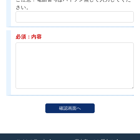
さい。
必須：内容