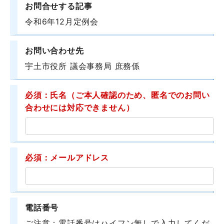
お問合せする記事
令和6年12月定例会
お問い合わせ先
宇土市役所 議会事務局 庶務係
必須：氏名
（ご本人確認のため、匿名でのお問い
合わせには対応できません）
必須：メールアドレス
電話番号
ご注意：電話番号はハイフン無しで入力してくだ