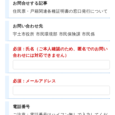
お問合せする記事
住民票・戸籍関連各種証明書の窓口発行について
お問い合わせ先
宇土市役所 市民環境部 市民保険課 市民係
必須：氏名
（ご本人確認のため、匿名でのお問い
合わせには対応できません）
必須：メールアドレス
電話番号
ご注意：電話番号はハイフン無しで入力してくだ