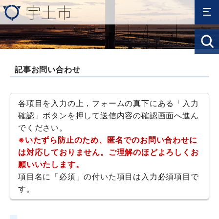
記事お問い合わせ
各項目を入力の上，フォームの真下にある「入力
確認」ボタンを押して送信内容の確認画面へ進ん
でください。
※いたずら防止のため、匿名でのお問い合わせに
は対応しておりません。ご理解のほどよろしくお
願いいたします。
項目名に「必須」の付いた項目は入力必須項目で
す。