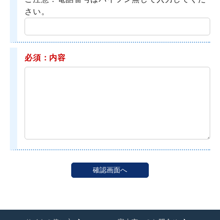
さい。
必須：内容