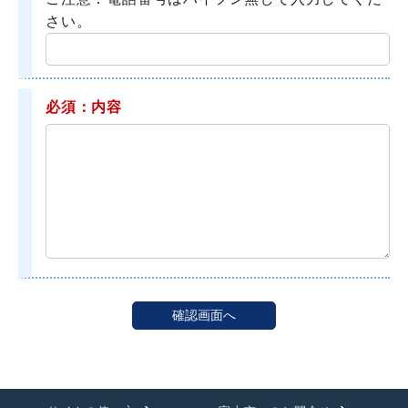
さい。
必須：内容