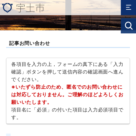
記事お問い合わせ
各項目を入力の上，フォームの真下にある「入力
確認」ボタンを押して送信内容の確認画面へ進ん
でください。
※いたずら防止のため、匿名でのお問い合わせに
は対応しておりません。ご理解のほどよろしくお
願いいたします。
項目名に「必須」の付いた項目は入力必須項目で
す。