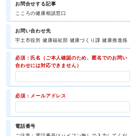
お問合せする記事
こころの健康相談窓口
お問い合わせ先
宇土市役所 健康福祉部 健康づくり課 健康推進係
必須：氏名
（ご本人確認のため、匿名でのお問い
合わせには対応できません）
必須：メールアドレス
電話番号
ご注意：電話番号はハイフン無しで入力してくだ