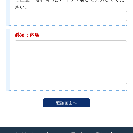
さい。
必須：内容