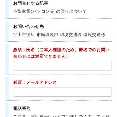
お問合せする記事
小型家電(パソコン等)の回収について
お問い合わせ先
宇土市役所 市民環境部 環境交通課 環境交通係
必須：氏名
（ご本人確認のため、匿名でのお問い
合わせには対応できません）
必須：メールアドレス
電話番号
ご注意：電話番号はハイフン無しで入力してくだ