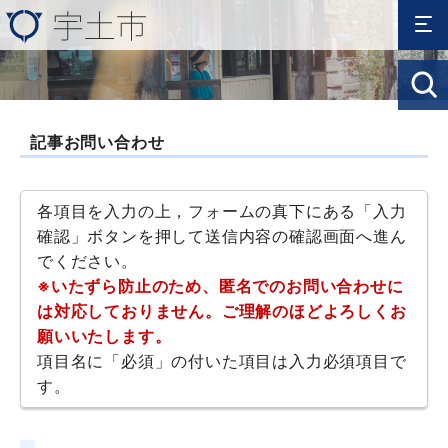
記事お問い合わせ
各項目を入力の上，フォームの真下にある「入力
確認」ボタンを押して送信内容の確認画面へ進ん
でください。
※いたずら防止のため、匿名でのお問い合わせに
は対応しておりません。ご理解のほどよろしくお
願いいたします。
項目名に「必須」の付いた項目は入力必須項目で
す。