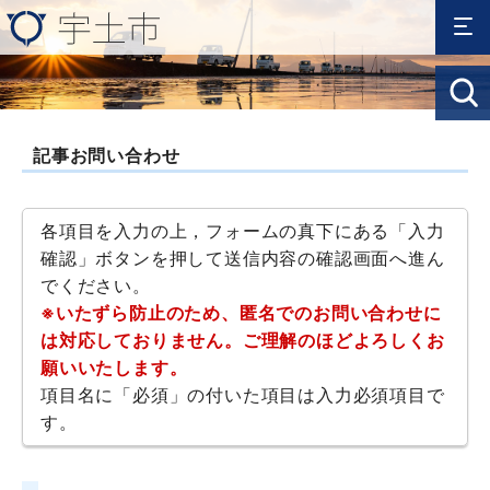
記事お問い合わせ
各項目を入力の上，フォームの真下にある「入力
確認」ボタンを押して送信内容の確認画面へ進ん
でください。
※いたずら防止のため、匿名でのお問い合わせに
は対応しておりません。ご理解のほどよろしくお
願いいたします。
項目名に「必須」の付いた項目は入力必須項目で
す。