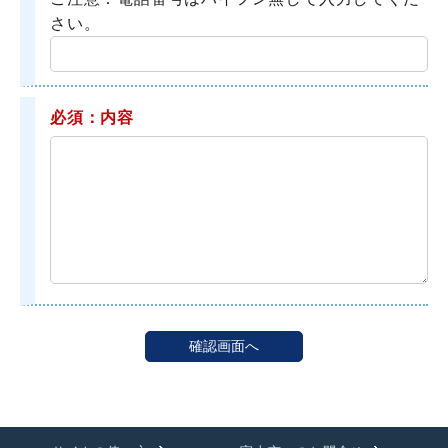
さい。
必須：内容