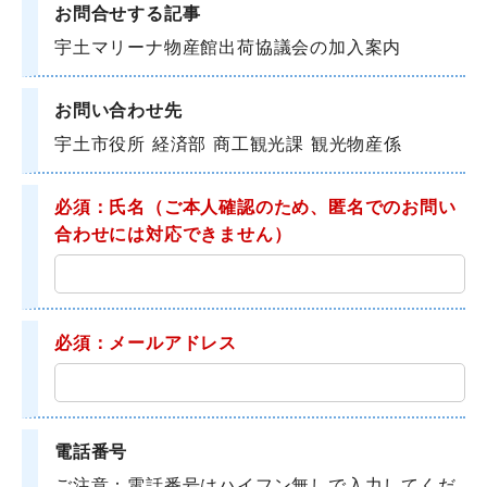
お問合せする記事
宇土マリーナ物産館出荷協議会の加入案内
お問い合わせ先
宇土市役所 経済部 商工観光課 観光物産係
必須：氏名
（ご本人確認のため、匿名でのお問い
合わせには対応できません）
必須：メールアドレス
電話番号
ご注意：電話番号はハイフン無しで入力してくだ