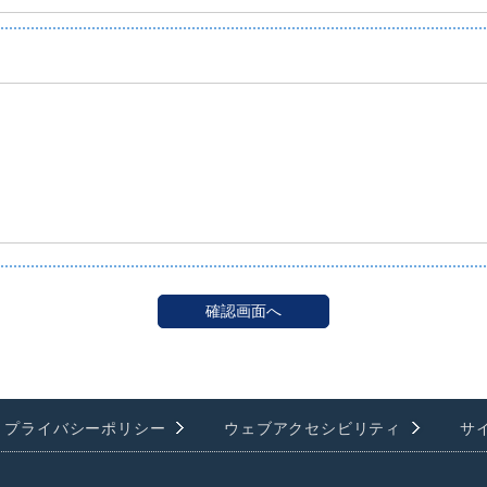
プライバシーポリシー
ウェブアクセシビリティ
サ