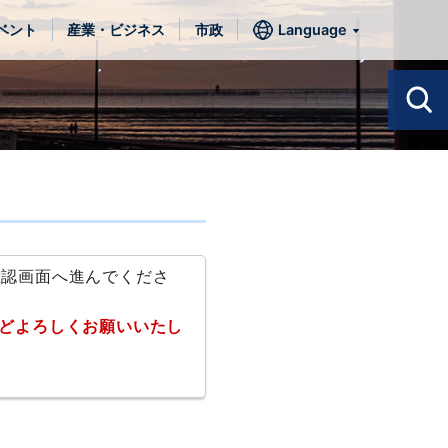
ベント
産業・ビジネス
市政
Language
確認画面へ進んでくださ
どよろしくお願いいたし