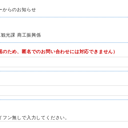
ーからのお知らせ
工観光課 商工振興係
認のため、匿名でのお問い合わせには対応できません）
イフン無しで入力してください。