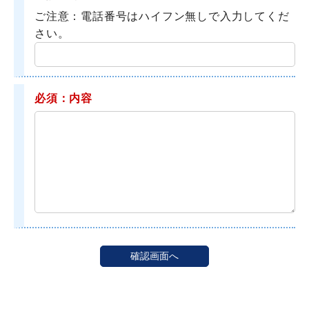
ご注意：電話番号はハイフン無しで入力してくだ
さい。
必須：内容