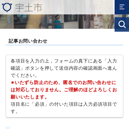
記事お問い合わせ
各項目を入力の上，フォームの真下にある「入力
確認」ボタンを押して送信内容の確認画面へ進ん
でください。
※いたずら防止のため、匿名でのお問い合わせに
は対応しておりません。ご理解のほどよろしくお
願いいたします。
項目名に「必須」の付いた項目は入力必須項目で
す。