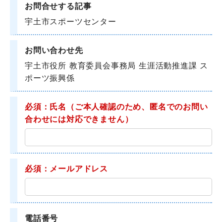
お問合せする記事
宇土市スポーツセンター
お問い合わせ先
宇土市役所 教育委員会事務局 生涯活動推進課 ス
ポーツ振興係
必須：氏名
（ご本人確認のため、匿名でのお問い
合わせには対応できません）
必須：メールアドレス
電話番号