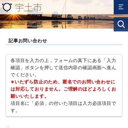
記事お問い合わせ
各項目を入力の上，フォームの真下にある「入力
確認」ボタンを押して送信内容の確認画面へ進ん
でください。
※いたずら防止のため、匿名でのお問い合わせに
は対応しておりません。ご理解のほどよろしくお
願いいたします。
項目名に「必須」の付いた項目は入力必須項目で
す。