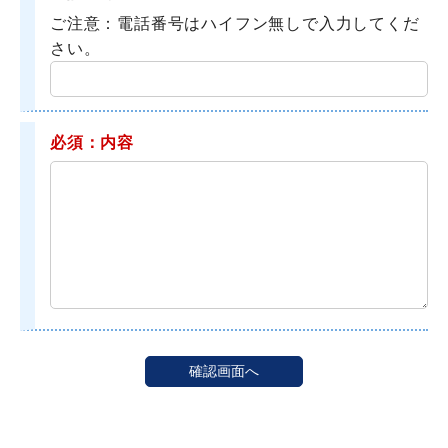
ご注意：電話番号はハイフン無しで入力してくだ
さい。
必須：内容