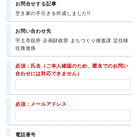
お問合せする記事
空き家の手引きを作成しました!!
お問い合わせ先
宇土市役所 企画財政部 まちづくり推進課 定住移
住推進係
必須：氏名
（ご本人確認のため、匿名でのお問い
合わせには対応できません）
必須：メールアドレス
電話番号