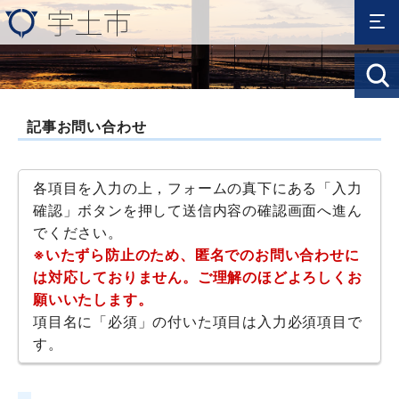
記事お問い合わせ
各項目を入力の上，フォームの真下にある「入力
確認」ボタンを押して送信内容の確認画面へ進ん
でください。
※いたずら防止のため、匿名でのお問い合わせに
は対応しておりません。ご理解のほどよろしくお
願いいたします。
項目名に「必須」の付いた項目は入力必須項目で
す。