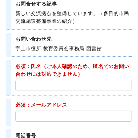
お問合せする記事
新しい交流拠点を整備しています。（多目的市民
交流施設整備事業の紹介）
お問い合わせ先
宇土市役所 教育委員会事務局 図書館
必須：氏名
（ご本人確認のため、匿名でのお問い
合わせには対応できません）
必須：メールアドレス
電話番号