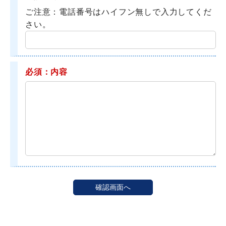
ご注意：電話番号はハイフン無しで入力してくだ
さい。
必須：内容