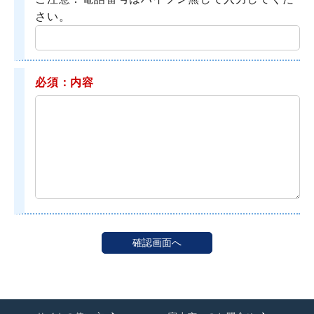
さい。
必須：内容