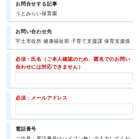
お問合せする記事
うとみらい保育園
お問い合わせ先
宇土市役所 健康福祉部 子育て支援課 保育支援係
必須：氏名
（ご本人確認のため、匿名でのお問い
合わせには対応できません）
必須：メールアドレス
電話番号
ご注意：電話番号はハイフン無しで入力してくだ