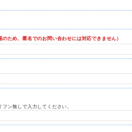
認のため、匿名でのお問い合わせには対応できません）
イフン無しで入力してください。