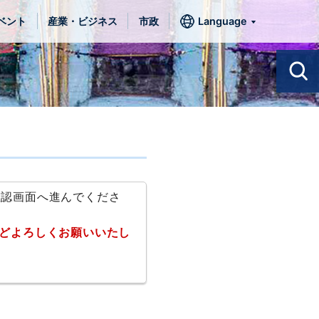
ベント
産業・ビジネス
市政
Language
確認画面へ進んでくださ
どよろしくお願いいたし