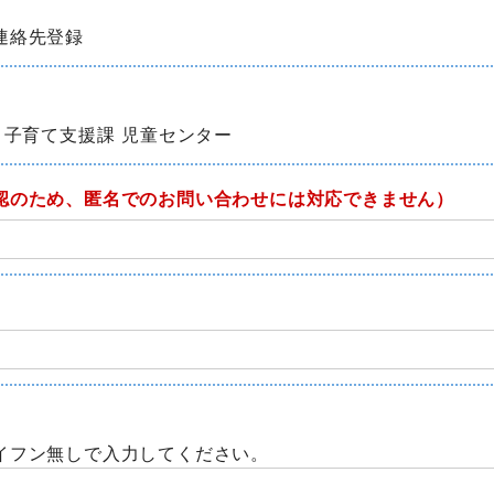
連絡先登録
 子育て支援課 児童センター
認のため、匿名でのお問い合わせには対応できません）
イフン無しで入力してください。