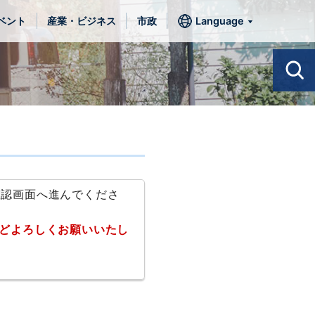
ベント
産業・ビジネス
市政
Language
確認画面へ進んでくださ
どよろしくお願いいたし