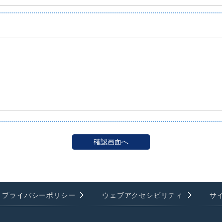
プライバシーポリシー
ウェブアクセシビリティ
サ