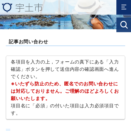
記事お問い合わせ
各項目を入力の上，フォームの真下にある「入力
確認」ボタンを押して送信内容の確認画面へ進ん
でください。
※いたずら防止のため、匿名でのお問い合わせに
は対応しておりません。ご理解のほどよろしくお
願いいたします。
項目名に「必須」の付いた項目は入力必須項目で
す。