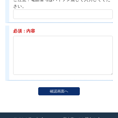
さい。
必須：内容