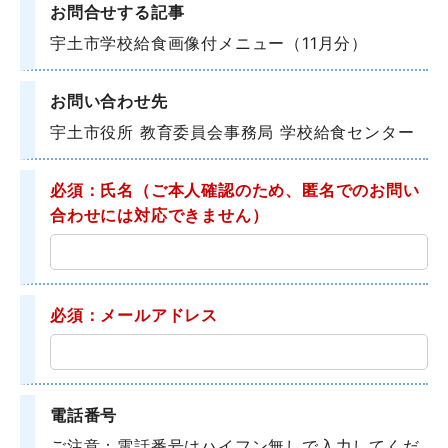
お問合せする記事
宇土市学校給食画像付メニュー（11月分）
お問い合わせ先
宇土市役所 教育委員会事務局 学校給食センター
必須：氏名
（ご本人確認のため、匿名でのお問い
合わせには対応できません）
必須：メールアドレス
電話番号
ご注意：電話番号はハイフン無しで入力してくだ