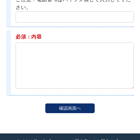
さい。
必須：内容