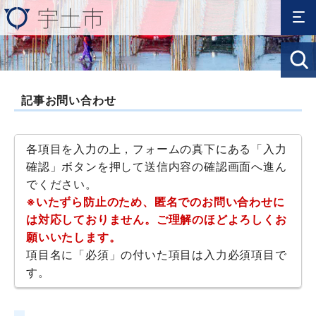
記事お問い合わせ
各項目を入力の上，フォームの真下にある「入力
確認」ボタンを押して送信内容の確認画面へ進ん
でください。
※いたずら防止のため、匿名でのお問い合わせに
は対応しておりません。ご理解のほどよろしくお
願いいたします。
項目名に「必須」の付いた項目は入力必須項目で
す。