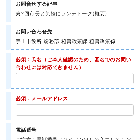
お問合せする記事
第2回市長と気軽にランチトーク(概要)
お問い合わせ先
宇土市役所 総務部 秘書政策課 秘書政策係
必須：氏名
（ご本人確認のため、匿名でのお問い
合わせには対応できません）
必須：メールアドレス
電話番号
ご注意：電話番号はハイフン無しで入力してくだ