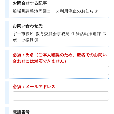
お問合せする記事
船場川調整池周回コース利用停止のお知らせ
お問い合わせ先
宇土市役所 教育委員会事務局 生涯活動推進課 ス
ポーツ振興係
必須：氏名
（ご本人確認のため、匿名でのお問い
合わせには対応できません）
必須：メールアドレス
電話番号