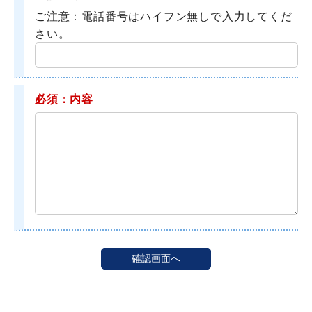
ご注意：電話番号はハイフン無しで入力してくだ
さい。
必須：内容