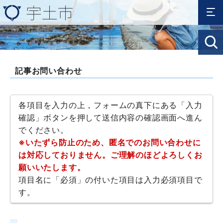
記事お問い合わせ
各項目を入力の上，フォームの真下にある「入力
確認」ボタンを押して送信内容の確認画面へ進ん
でください。
※いたずら防止のため、匿名でのお問い合わせに
は対応しておりません。ご理解のほどよろしくお
願いいたします。
項目名に「必須」の付いた項目は入力必須項目で
す。