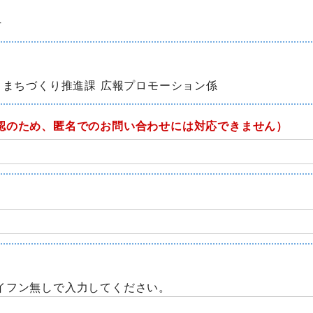
号
 まちづくり推進課 広報プロモーション係
認のため、匿名でのお問い合わせには対応できません）
イフン無しで入力してください。