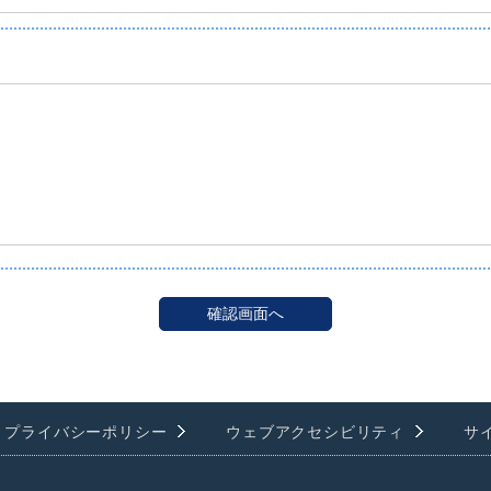
プライバシーポリシー
ウェブアクセシビリティ
サ