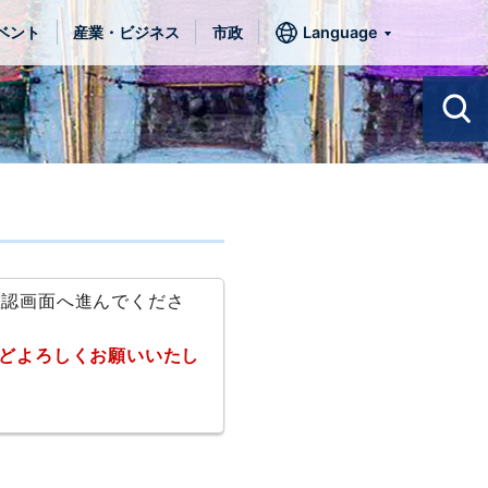
ベント
産業・ビジネス
市政
Language
確認画面へ進んでくださ
どよろしくお願いいたし