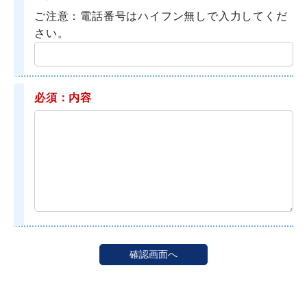
ご注意：電話番号はハイフン無しで入力してくだ
さい。
必須：内容