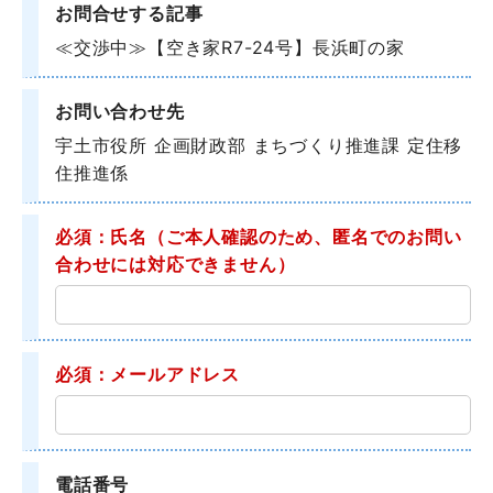
お問合せする記事
≪交渉中≫【空き家R7-24号】長浜町の家
お問い合わせ先
宇土市役所 企画財政部 まちづくり推進課 定住移
住推進係
必須：氏名
（ご本人確認のため、匿名でのお問い
合わせには対応できません）
必須：メールアドレス
電話番号