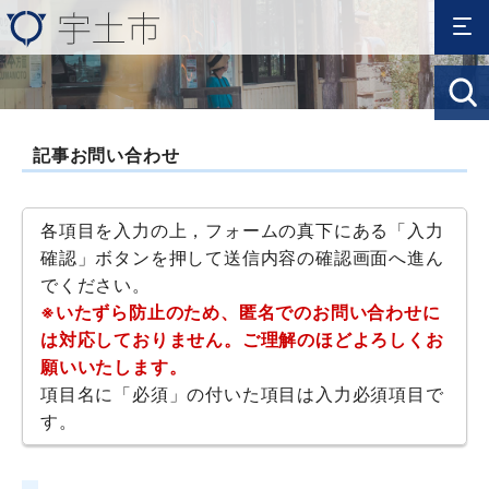
記事お問い合わせ
各項目を入力の上，フォームの真下にある「入力
確認」ボタンを押して送信内容の確認画面へ進ん
でください。
※いたずら防止のため、匿名でのお問い合わせに
は対応しておりません。ご理解のほどよろしくお
願いいたします。
項目名に「必須」の付いた項目は入力必須項目で
す。