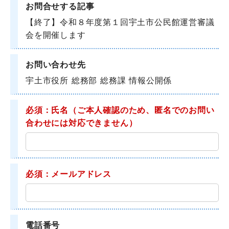
お問合せする記事
【終了】令和８年度第１回宇土市公民館運営審議
会を開催します
お問い合わせ先
宇土市役所 総務部 総務課 情報公開係
必須：氏名
（ご本人確認のため、匿名でのお問い
合わせには対応できません）
必須：メールアドレス
電話番号