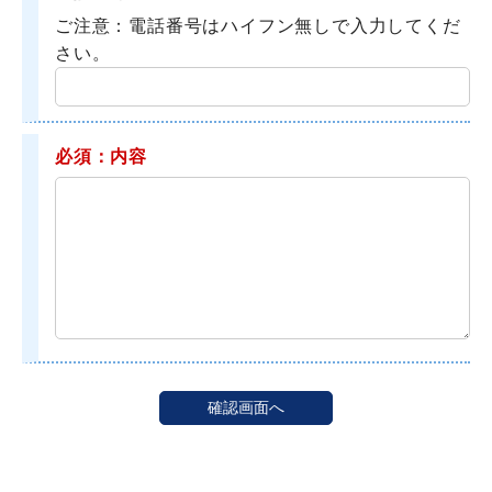
ご注意：電話番号はハイフン無しで入力してくだ
さい。
必須：内容