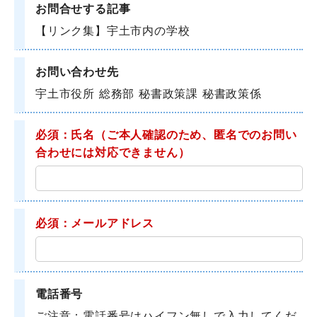
お問合せする記事
【リンク集】宇土市内の学校
お問い合わせ先
宇土市役所 総務部 秘書政策課 秘書政策係
必須：氏名
（ご本人確認のため、匿名でのお問い
合わせには対応できません）
必須：メールアドレス
電話番号
ご注意：電話番号はハイフン無しで入力してくだ