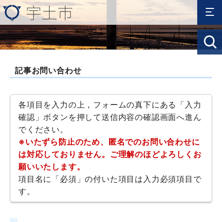
記事お問い合わせ
各項目を入力の上，フォームの真下にある「入力
確認」ボタンを押して送信内容の確認画面へ進ん
でください。
※いたずら防止のため、匿名でのお問い合わせに
は対応しておりません。ご理解のほどよろしくお
願いいたします。
項目名に「必須」の付いた項目は入力必須項目で
す。