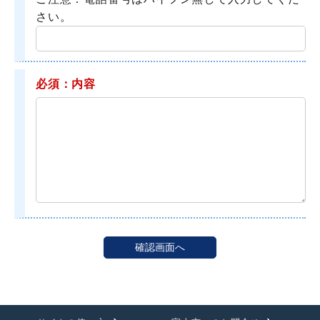
さい。
必須：内容