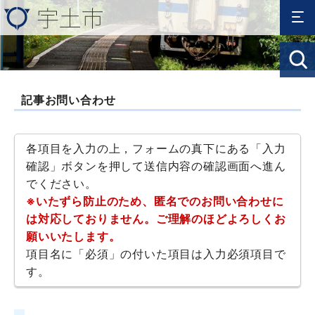
記事お問い合わせ
各項目を入力の上，フォームの真下にある「入力
確認」ボタンを押して送信内容の確認画面へ進ん
でください。
※いたずら防止のため、匿名でのお問い合わせに
は対応しておりません。ご理解のほどよろしくお
願いいたします。
項目名に「必須」の付いた項目は入力必須項目で
す。