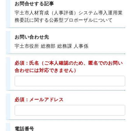
お問合せする記事
宇土市人材育成（人事評価）システム導入運用業
務委託に関する公募型プロポーザルについて
お問い合わせ先
宇土市役所 総務部 総務課 人事係
必須：氏名
（ご本人確認のため、匿名でのお問い
合わせには対応できません）
必須：メールアドレス
電話番号