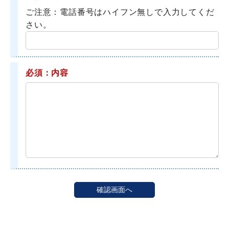
ご注意：電話番号はハイフン無しで入力してくだ
さい。
必須：内容