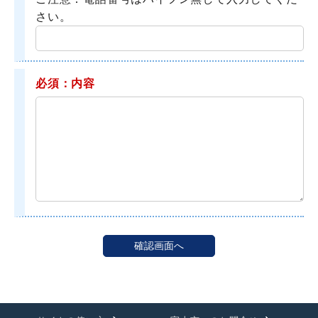
さい。
必須：内容