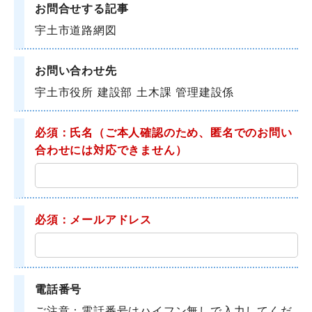
お問合せする記事
宇土市道路網図
お問い合わせ先
宇土市役所 建設部 土木課 管理建設係
必須：氏名
（ご本人確認のため、匿名でのお問い
合わせには対応できません）
必須：メールアドレス
電話番号
ご注意：電話番号はハイフン無しで入力してくだ