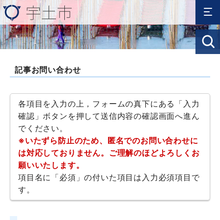
記事お問い合わせ
各項目を入力の上，フォームの真下にある「入力
確認」ボタンを押して送信内容の確認画面へ進ん
でください。
※いたずら防止のため、匿名でのお問い合わせに
は対応しておりません。ご理解のほどよろしくお
願いいたします。
項目名に「必須」の付いた項目は入力必須項目で
す。