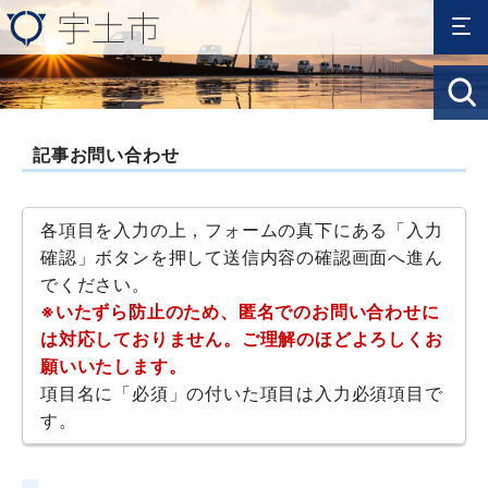
記事お問い合わせ
各項目を入力の上，フォームの真下にある「入力
確認」ボタンを押して送信内容の確認画面へ進ん
でください。
※いたずら防止のため、匿名でのお問い合わせに
は対応しておりません。ご理解のほどよろしくお
願いいたします。
項目名に「必須」の付いた項目は入力必須項目で
す。