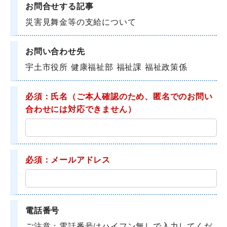
お問合せする記事
災害見舞金等の支給について
お問い合わせ先
宇土市役所 健康福祉部 福祉課 福祉政策係
必須：氏名
（ご本人確認のため、匿名でのお問い
合わせには対応できません）
必須：メールアドレス
電話番号
ご注意：電話番号はハイフン無しで入力してくだ