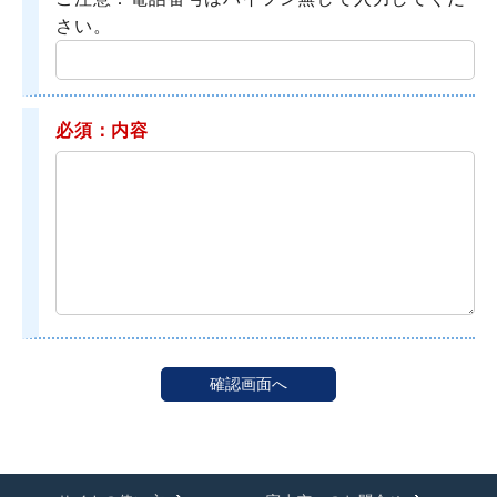
さい。
必須：内容