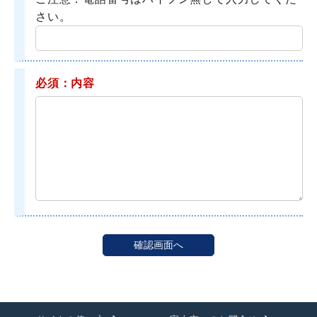
さい。
必須：内容