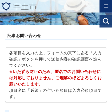
記事お問い合わせ
各項目を入力の上，フォームの真下にある「入力
確認」ボタンを押して送信内容の確認画面へ進ん
でください。
※いたずら防止のため、匿名でのお問い合わせに
は対応しておりません。ご理解のほどよろしくお
願いいたします。
項目名に「必須」の付いた項目は入力必須項目で
す。