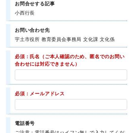
お問合せする記事
小西行長
お問い合わせ先
宇土市役所 教育委員会事務局 文化課 文化係
必須：氏名
（ご本人確認のため、匿名でのお問い
合わせには対応できません）
必須：メールアドレス
電話番号
ご注意：電話番号はハイフン無しで入力してくだ