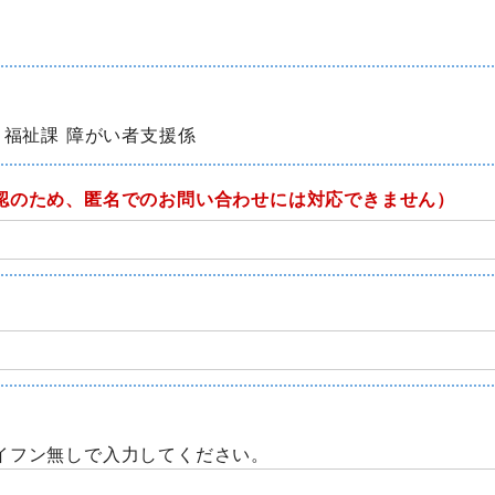
 福祉課 障がい者支援係
認のため、匿名でのお問い合わせには対応できません）
イフン無しで入力してください。