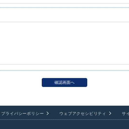
プライバシーポリシー
ウェブアクセシビリティ
サ