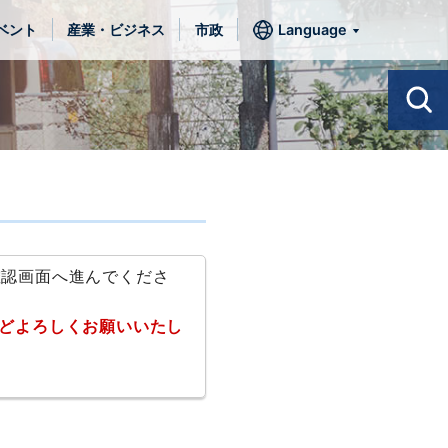
ベント
産業・ビジネス
市政
Language
確認画面へ進んでくださ
どよろしくお願いいたし