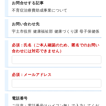
お問合せする記事
不育症治療費助成事業について
お問い合わせ先
宇土市役所 健康福祉部 健康づくり課 母子保健係
必須：氏名
（ご本人確認のため、匿名でのお問い
合わせには対応できません）
必須：メールアドレス
電話番号
ご注意：電話番号はハイフン無しで入力してくだ