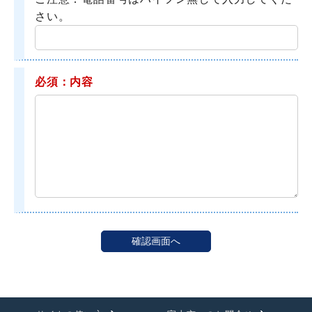
さい。
必須：内容