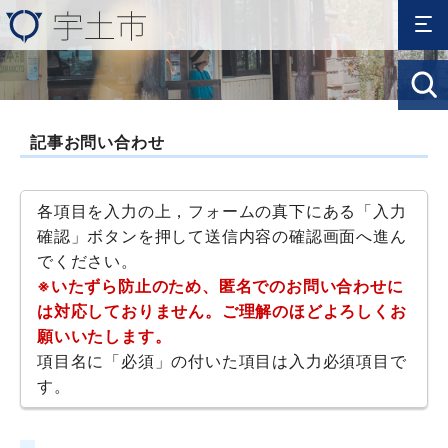
記事お問い合わせ
各項目を入力の上，フォームの真下にある「入力
確認」ボタンを押して送信内容の確認画面へ進ん
でください。
※いたずら防止のため、匿名でのお問い合わせに
は対応しておりません。ご理解のほどよろしくお
願いいたします。
項目名に「必須」の付いた項目は入力必須項目で
す。