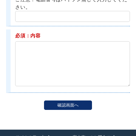
さい。
必須：内容