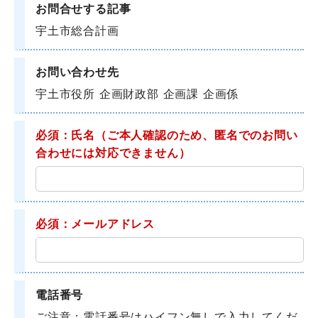
お問合せする記事
宇土市総合計画
お問い合わせ先
宇土市役所 企画財政部 企画課 企画係
必須：氏名
（ご本人確認のため、匿名でのお問い
合わせには対応できません）
必須：メールアドレス
電話番号
ご注意：電話番号はハイフン無しで入力してくだ