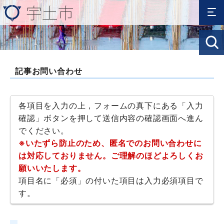
記事お問い合わせ
各項目を入力の上，フォームの真下にある「入力
確認」ボタンを押して送信内容の確認画面へ進ん
でください。
※いたずら防止のため、匿名でのお問い合わせに
は対応しておりません。ご理解のほどよろしくお
願いいたします。
項目名に「必須」の付いた項目は入力必須項目で
す。