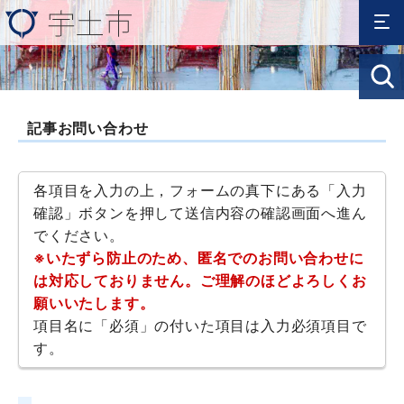
記事お問い合わせ
各項目を入力の上，フォームの真下にある「入力
確認」ボタンを押して送信内容の確認画面へ進ん
でください。
※いたずら防止のため、匿名でのお問い合わせに
は対応しておりません。ご理解のほどよろしくお
願いいたします。
項目名に「必須」の付いた項目は入力必須項目で
す。