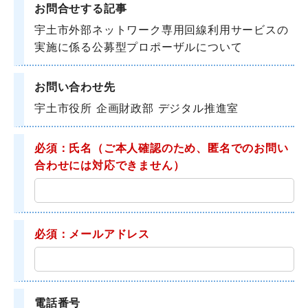
お問合せする記事
宇土市外部ネットワーク専用回線利用サービスの
実施に係る公募型プロポーザルについて
お問い合わせ先
宇土市役所 企画財政部 デジタル推進室
必須：氏名
（ご本人確認のため、匿名でのお問い
合わせには対応できません）
必須：メールアドレス
電話番号