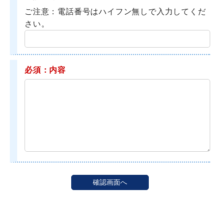
ご注意：電話番号はハイフン無しで入力してくだ
さい。
必須：内容