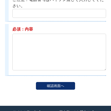
さい。
必須：内容