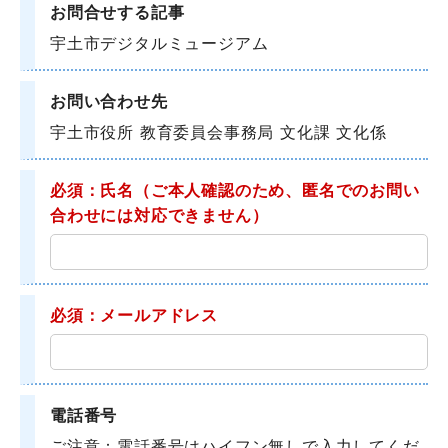
お問合せする記事
宇土市デジタルミュージアム
お問い合わせ先
宇土市役所 教育委員会事務局 文化課 文化係
必須：氏名
（ご本人確認のため、匿名でのお問い
合わせには対応できません）
必須：メールアドレス
電話番号
ご注意：電話番号はハイフン無しで入力してくだ