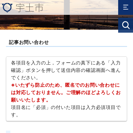
記事お問い合わせ
各項目を入力の上，フォームの真下にある「入力
確認」ボタンを押して送信内容の確認画面へ進ん
でください。
※いたずら防止のため、匿名でのお問い合わせに
は対応しておりません。ご理解のほどよろしくお
願いいたします。
項目名に「必須」の付いた項目は入力必須項目で
す。