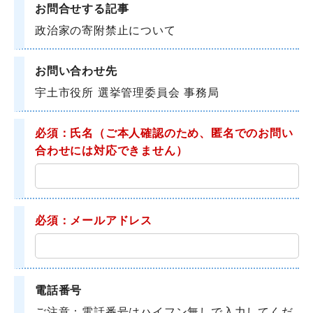
お問合せする記事
政治家の寄附禁止について
お問い合わせ先
宇土市役所 選挙管理委員会 事務局
必須：氏名
（ご本人確認のため、匿名でのお問い
合わせには対応できません）
必須：メールアドレス
電話番号
ご注意：電話番号はハイフン無しで入力してくだ