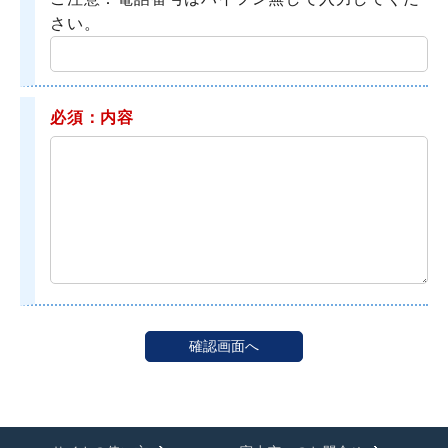
さい。
必須：内容