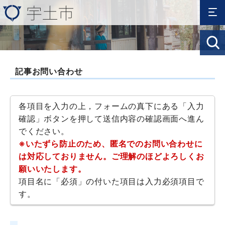
記事お問い合わせ
各項目を入力の上，フォームの真下にある「入力
確認」ボタンを押して送信内容の確認画面へ進ん
でください。
※いたずら防止のため、匿名でのお問い合わせに
は対応しておりません。ご理解のほどよろしくお
願いいたします。
項目名に「必須」の付いた項目は入力必須項目で
す。