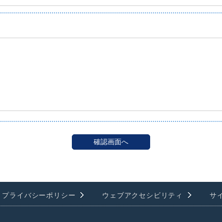
プライバシーポリシー
ウェブアクセシビリティ
サ