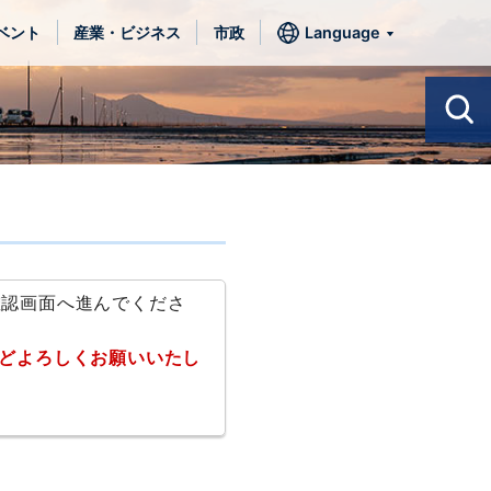
ベント
産業・ビジネス
市政
Language
確認画面へ進んでくださ
どよろしくお願いいたし