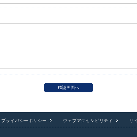
プライバシーポリシー
ウェブアクセシビリティ
サ