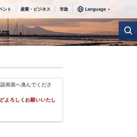
ベント
産業・ビジネス
市政
Language
確認画面へ進んでくださ
どよろしくお願いいたし