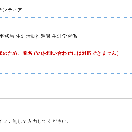
ランティア
事務局 生涯活動推進課 生涯学習係
認のため、匿名でのお問い合わせには対応できません）
イフン無しで入力してください。