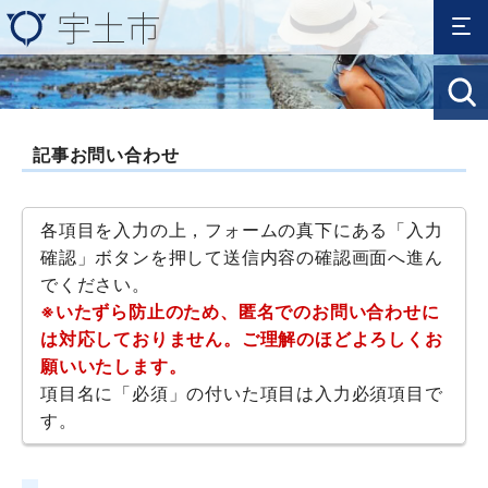
記事お問い合わせ
各項目を入力の上，フォームの真下にある「入力
確認」ボタンを押して送信内容の確認画面へ進ん
でください。
※いたずら防止のため、匿名でのお問い合わせに
は対応しておりません。ご理解のほどよろしくお
願いいたします。
項目名に「必須」の付いた項目は入力必須項目で
す。