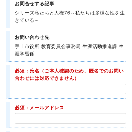
お問合せする記事
シリーズ私たちと人権76～私たちは多様な性を生
きている～
お問い合わせ先
宇土市役所 教育委員会事務局 生涯活動推進課 生
涯学習係
必須：氏名
（ご本人確認のため、匿名でのお問い
合わせには対応できません）
必須：メールアドレス