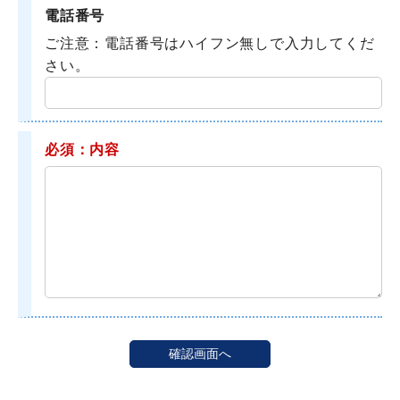
電話番号
ご注意：電話番号はハイフン無しで入力してくだ
さい。
必須：内容