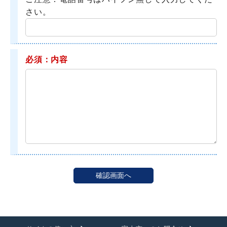
さい。
必須：内容