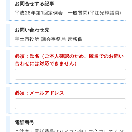
お問合せする記事
平成28年第1回定例会 一般質問(平江光輝議員)
お問い合わせ先
宇土市役所 議会事務局 庶務係
必須：氏名
（ご本人確認のため、匿名でのお問い
合わせには対応できません）
必須：メールアドレス
電話番号
ご注意：電話番号はハイフン無しで入力してくだ