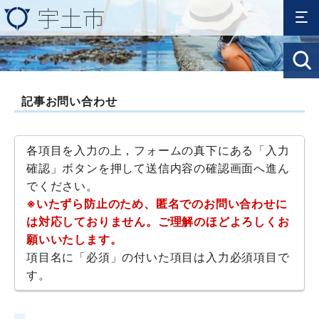
記事お問い合わせ
各項目を入力の上，フォームの真下にある「入力
確認」ボタンを押して送信内容の確認画面へ進ん
でください。
※いたずら防止のため、匿名でのお問い合わせに
は対応しておりません。ご理解のほどよろしくお
願いいたします。
項目名に「必須」の付いた項目は入力必須項目で
す。