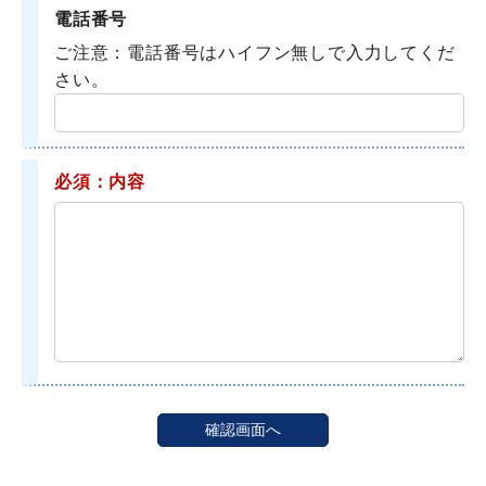
電話番号
ご注意：電話番号はハイフン無しで入力してくだ
さい。
必須：内容