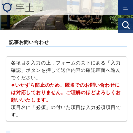
記事お問い合わせ
各項目を入力の上，フォームの真下にある「入力
確認」ボタンを押して送信内容の確認画面へ進ん
でください。
※いたずら防止のため、匿名でのお問い合わせに
は対応しておりません。ご理解のほどよろしくお
願いいたします。
項目名に「必須」の付いた項目は入力必須項目で
す。