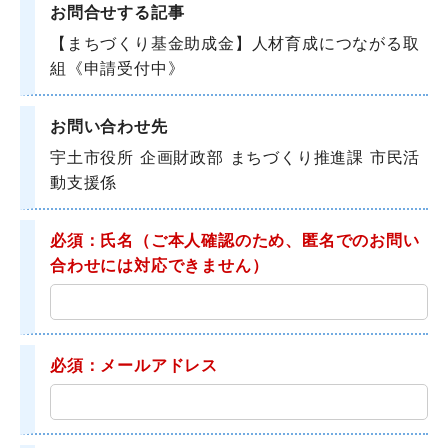
お問合せする記事
【まちづくり基金助成金】人材育成につながる取
組《申請受付中》
お問い合わせ先
宇土市役所 企画財政部 まちづくり推進課 市民活
動支援係
必須：氏名
（ご本人確認のため、匿名でのお問い
合わせには対応できません）
必須：メールアドレス