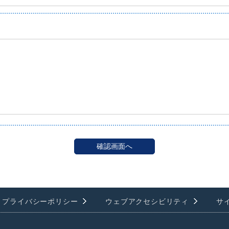
プライバシーポリシー
ウェブアクセシビリティ
サ