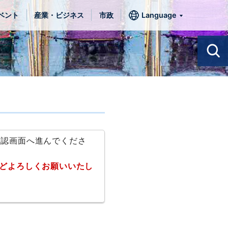
ベント
産業・ビジネス
市政
Language
確認画面へ進んでくださ
どよろしくお願いいたし