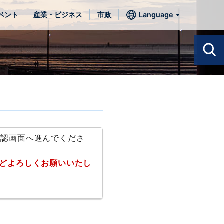
ベント
産業・ビジネス
市政
Language
確認画面へ進んでくださ
どよろしくお願いいたし