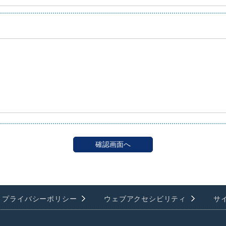
プライバシーポリシー
ウェブアクセシビリティ
サ