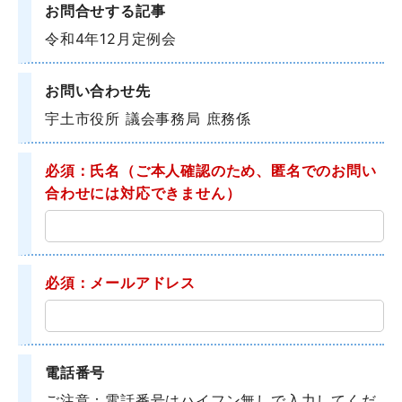
お問合せする記事
令和4年12月定例会
お問い合わせ先
宇土市役所 議会事務局 庶務係
必須：氏名
（ご本人確認のため、匿名でのお問い
合わせには対応できません）
必須：メールアドレス
電話番号
ご注意：電話番号はハイフン無しで入力してくだ