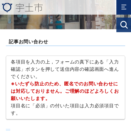
記事お問い合わせ
各項目を入力の上，フォームの真下にある「入力
確認」ボタンを押して送信内容の確認画面へ進ん
でください。
※いたずら防止のため、匿名でのお問い合わせに
は対応しておりません。ご理解のほどよろしくお
願いいたします。
項目名に「必須」の付いた項目は入力必須項目で
す。