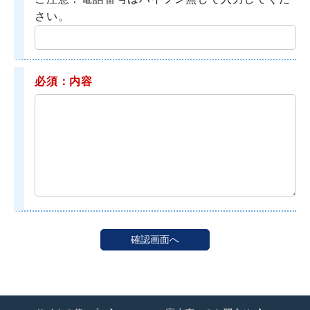
さい。
必須：内容