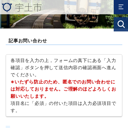
記事お問い合わせ
各項目を入力の上，フォームの真下にある「入力
確認」ボタンを押して送信内容の確認画面へ進ん
でください。
※いたずら防止のため、匿名でのお問い合わせに
は対応しておりません。ご理解のほどよろしくお
願いいたします。
項目名に「必須」の付いた項目は入力必須項目で
す。