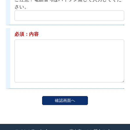
さい。
必須：内容