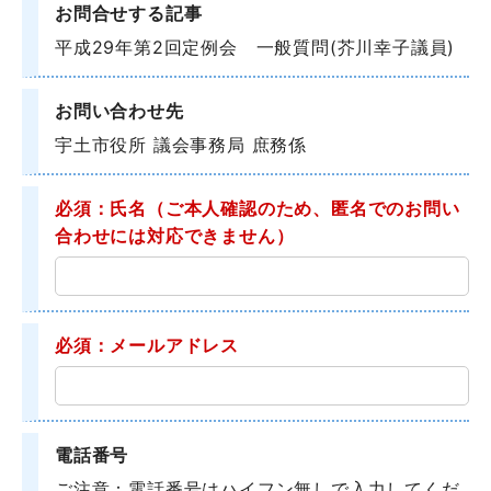
お問合せする記事
平成29年第2回定例会 一般質問(芥川幸子議員)
お問い合わせ先
宇土市役所 議会事務局 庶務係
必須：氏名
（ご本人確認のため、匿名でのお問い
合わせには対応できません）
必須：メールアドレス
電話番号
ご注意：電話番号はハイフン無しで入力してくだ