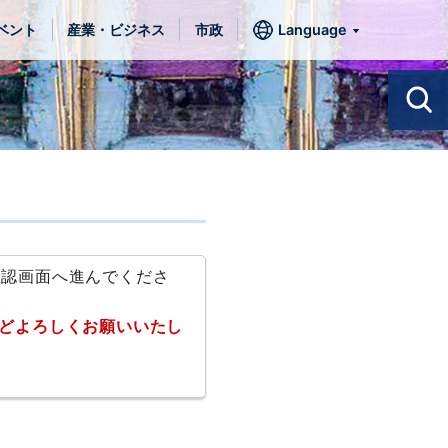
ベント
産業・ビジネス
市政
Language
確認画面へ進んでくださ
どよろしくお願いいたし