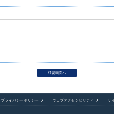
プライバシーポリシー
ウェブアクセシビリティ
サ