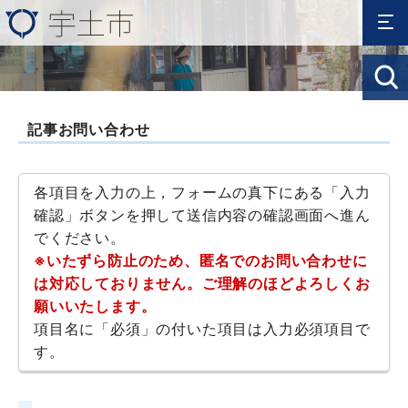
記事お問い合わせ
各項目を入力の上，フォームの真下にある「入力
確認」ボタンを押して送信内容の確認画面へ進ん
でください。
※いたずら防止のため、匿名でのお問い合わせに
は対応しておりません。ご理解のほどよろしくお
願いいたします。
項目名に「必須」の付いた項目は入力必須項目で
す。