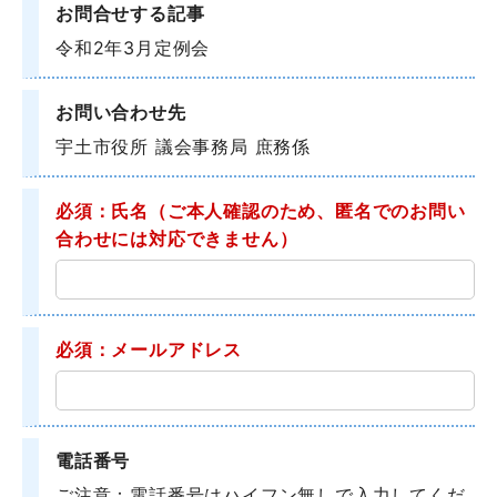
お問合せする記事
令和2年3月定例会
お問い合わせ先
宇土市役所 議会事務局 庶務係
必須：氏名
（ご本人確認のため、匿名でのお問い
合わせには対応できません）
必須：メールアドレス
電話番号
ご注意：電話番号はハイフン無しで入力してくだ