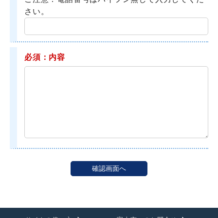
さい。
必須：内容