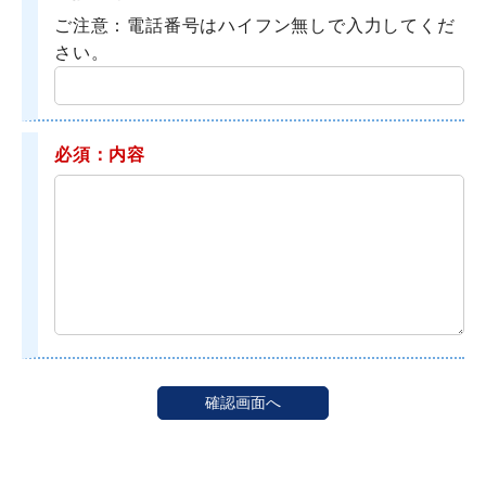
ご注意：電話番号はハイフン無しで入力してくだ
さい。
必須：内容