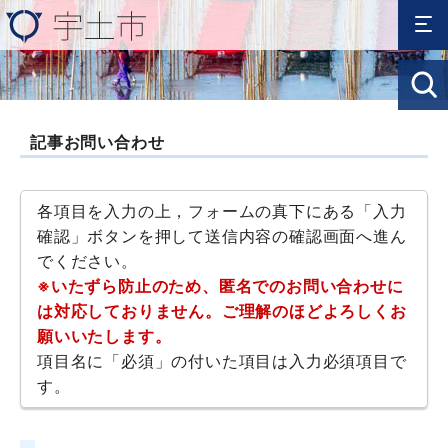
記事お問い合わせ
各項目を入力の上，フォームの真下にある「入力
確認」ボタンを押して送信内容の確認画面へ進ん
でください。
※いたずら防止のため、匿名でのお問い合わせに
は対応しておりません。ご理解のほどよろしくお
願いいたします。
項目名に「必須」の付いた項目は入力必須項目で
す。