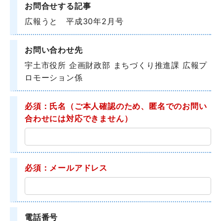
お問合せする記事
広報うと 平成30年2月号
お問い合わせ先
宇土市役所 企画財政部 まちづくり推進課 広報プ
ロモーション係
必須：氏名
（ご本人確認のため、匿名でのお問い
合わせには対応できません）
必須：メールアドレス
電話番号