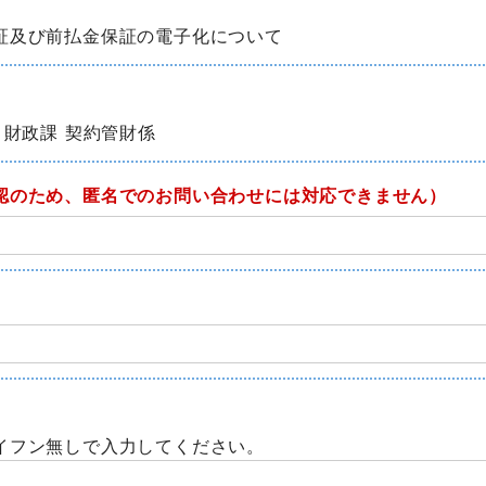
証及び前払金保証の電子化について
 財政課 契約管財係
認のため、匿名でのお問い合わせには対応できません）
イフン無しで入力してください。