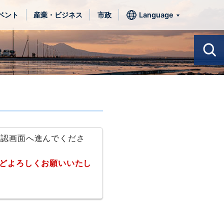
ベント
産業・ビジネス
市政
Language
確認画面へ進んでくださ
どよろしくお願いいたし