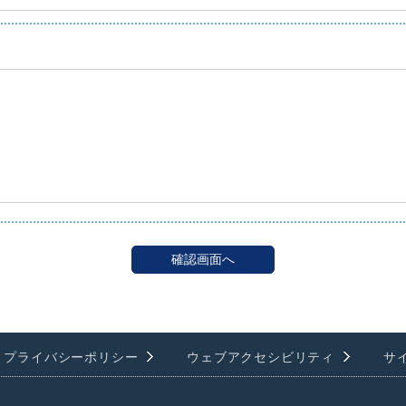
プライバシーポリシー
ウェブアクセシビリティ
サ