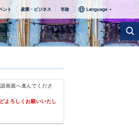
ベント
産業・ビジネス
市政
Language
確認画面へ進んでくださ
どよろしくお願いいたし