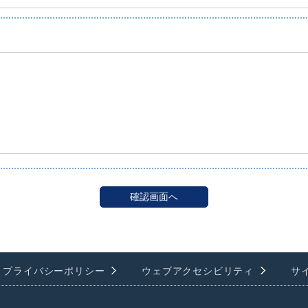
プライバシーポリシー
ウェブアクセシビリティ
サ