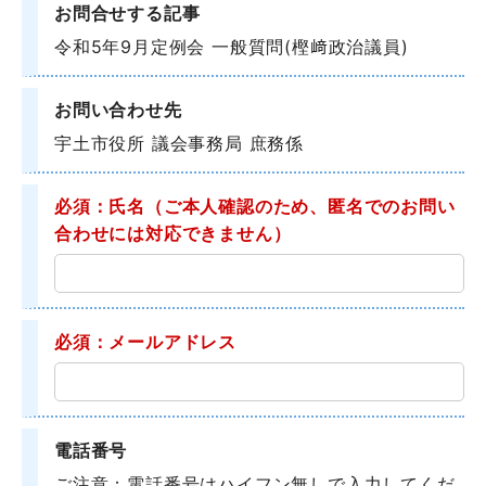
お問合せする記事
令和5年9月定例会 一般質問(樫﨑政治議員)
お問い合わせ先
宇土市役所 議会事務局 庶務係
必須：氏名
（ご本人確認のため、匿名でのお問い
合わせには対応できません）
必須：メールアドレス
電話番号
ご注意：電話番号はハイフン無しで入力してくだ