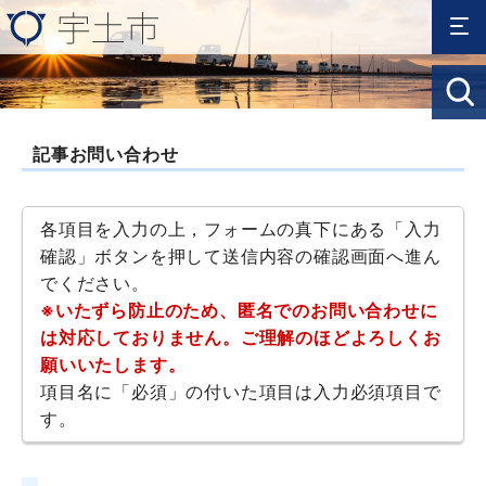
記事お問い合わせ
各項目を入力の上，フォームの真下にある「入力
確認」ボタンを押して送信内容の確認画面へ進ん
でください。
※いたずら防止のため、匿名でのお問い合わせに
は対応しておりません。ご理解のほどよろしくお
願いいたします。
項目名に「必須」の付いた項目は入力必須項目で
す。