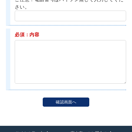
さい。
必須：内容