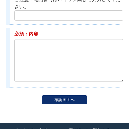
さい。
必須：内容