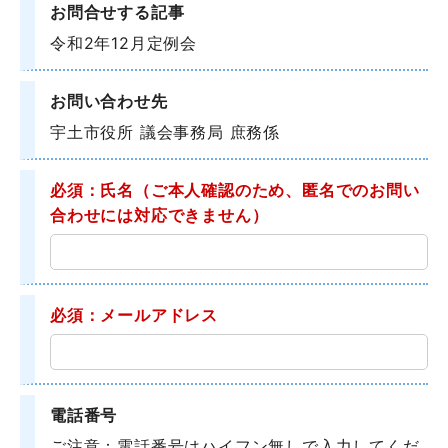
お問合せする記事
令和2年12月定例会
お問い合わせ先
宇土市役所 議会事務局 庶務係
必須：氏名
（ご本人確認のため、匿名でのお問い
合わせには対応できません）
必須：メールアドレス
電話番号
ご注意：電話番号はハイフン無しで入力してくだ