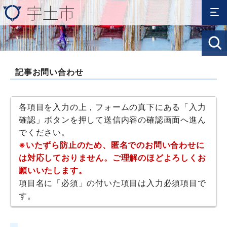
記事お問い合わせ
各項目を入力の上，フォームの真下にある「入力
確認」ボタンを押して送信内容の確認画面へ進ん
でください。
※いたずら防止のため、匿名でのお問い合わせに
は対応しておりません。ご理解のほどよろしくお
願いいたします。
項目名に「必須」の付いた項目は入力必須項目で
す。